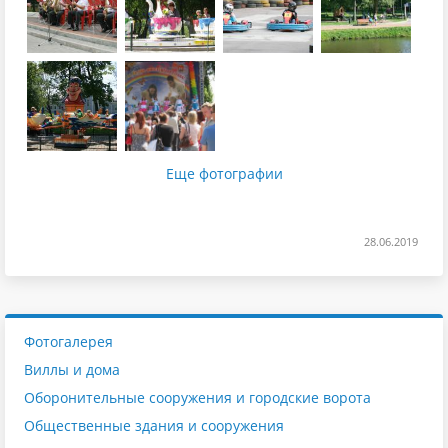
Еще фотографии
28.06.2019
Фотогалерея
Виллы и дома
Оборонительные сооружения и городские ворота
Общественные здания и сооружения