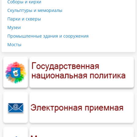
Соборы и кирхи
Скульптуры и мемориалы
Парки и скверы
Музеи
Промышленные здания и сооружения
Мосты