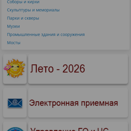
Соборы и кирхи
Скульптуры и мемориалы
Парки и скверы
Музеи
Промышленные здания и сооружения
Мосты