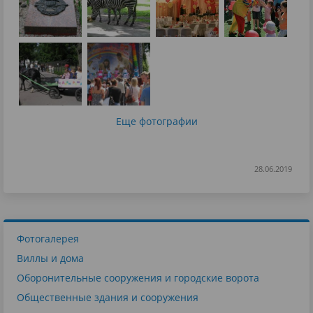
Еще фотографии
28.06.2019
Фотогалерея
Виллы и дома
Оборонительные сооружения и городские ворота
Общественные здания и сооружения