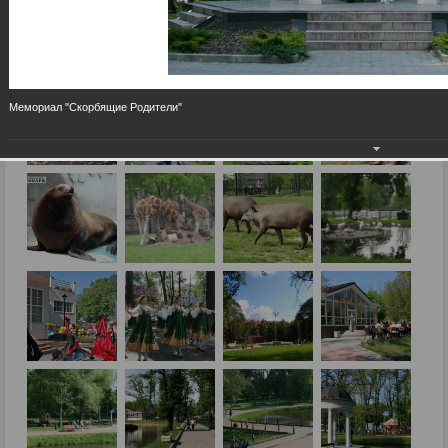
Мемориал "Скорбящие Родители"