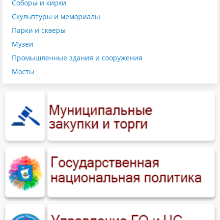
Соборы и кирхи
Скульптуры и мемориалы
Парки и скверы
Музеи
Промышленные здания и сооружения
Мосты