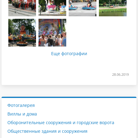
Еще фотографии
28.06.2019
Фотогалерея
Виллы и дома
Оборонительные сооружения и городские ворота
Общественные здания и сооружения