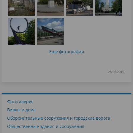
Еще фотографии
28.06.2019
Фотогалерея
Виллы и дома
Оборонительные сооружения и городские ворота
Общественные здания и сооружения