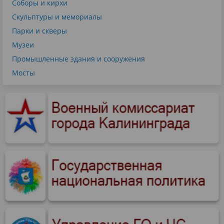
Соборы и кирхи
Скульптуры и мемориалы
Парки и скверы
Музеи
Промышленные здания и сооружения
Мосты