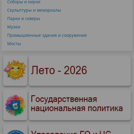
Соборы и кирхи
Скульптуры и мемориалы
Парки и скверы
Музеи
Промышленные здания и сооружения
Мосты