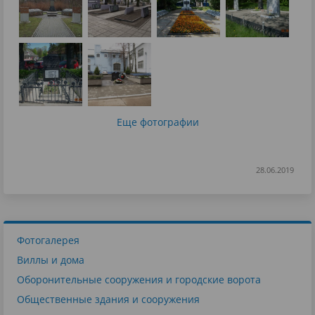
Еще фотографии
28.06.2019
Фотогалерея
Виллы и дома
Оборонительные сооружения и городские ворота
Общественные здания и сооружения