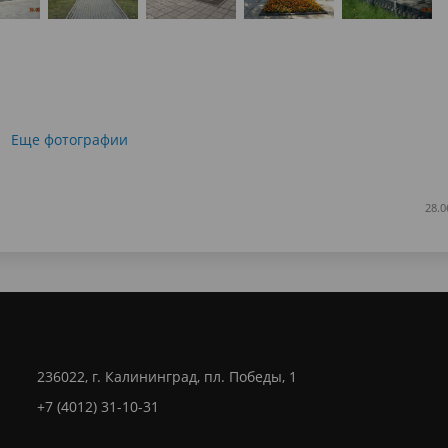
Еще фотографии
28.0
236022, г. Калининград, пл. Победы, 1
+7 (4012) 31-10-31