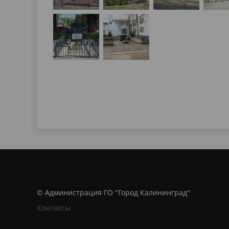
© Администрация ГО "Город Калининград"
Контакты