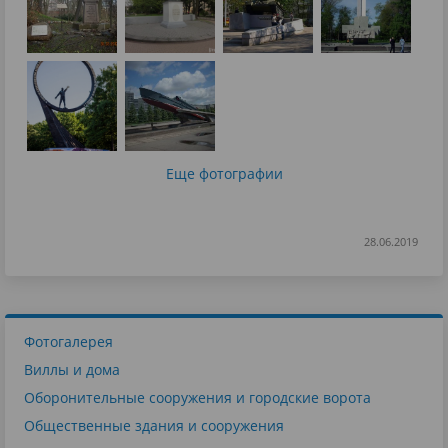
Еще фотографии
28.06.2019
Фотогалерея
Виллы и дома
Оборонительные сооружения и городские ворота
Общественные здания и сооружения