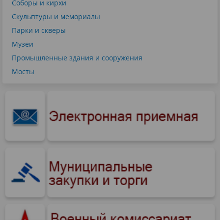
Соборы и кирхи
Скульптуры и мемориалы
Парки и скверы
Музеи
Промышленные здания и сооружения
Мосты