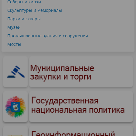
Соборы и кирхи
Скульптуры и мемориалы
Парки и скверы
Музеи
Промышленные здания и сооружения
Мосты