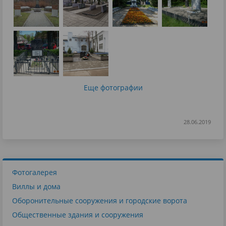
Еще фотографии
28.06.2019
Фотогалерея
Виллы и дома
Оборонительные сооружения и городские ворота
Общественные здания и сооружения