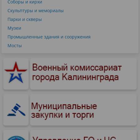
Соборы и кирхи
Скульптуры и мемориалы
Парки и скверы
Музеи
Промышленные здания и сооружения
Мосты