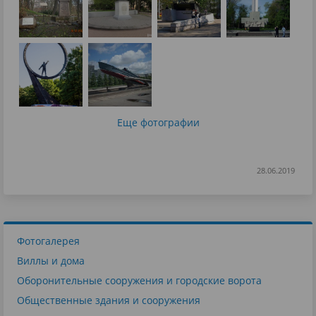
Еще фотографии
28.06.2019
Фотогалерея
Виллы и дома
Оборонительные сооружения и городские ворота
Общественные здания и сооружения