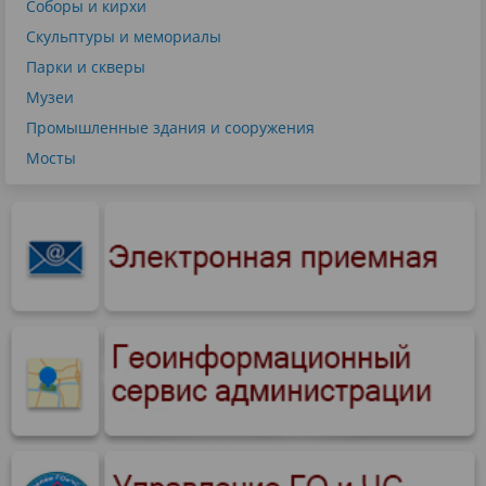
Соборы и кирхи
Скульптуры и мемориалы
Парки и скверы
Музеи
Промышленные здания и сооружения
Мосты