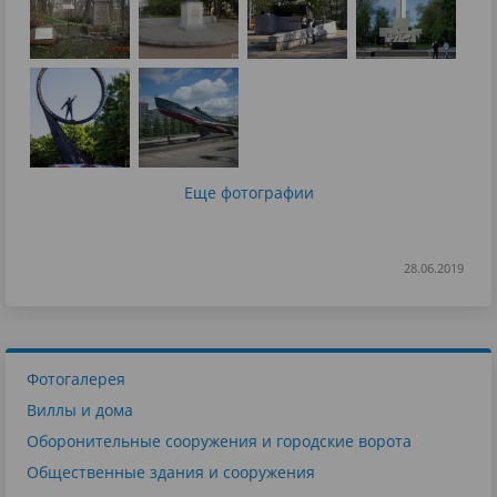
Еще фотографии
28.06.2019
Фотогалерея
Виллы и дома
Оборонительные сооружения и городские ворота
Общественные здания и сооружения