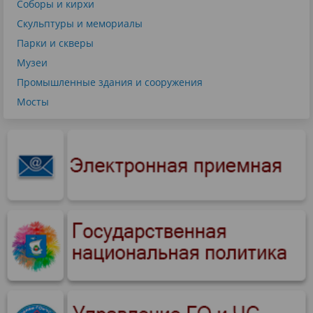
Соборы и кирхи
Скульптуры и мемориалы
Парки и скверы
Музеи
Промышленные здания и сооружения
Мосты