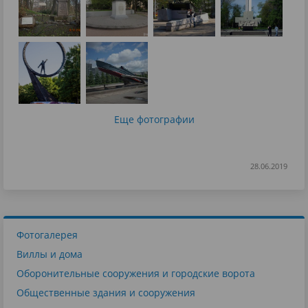
Еще фотографии
28.06.2019
Фотогалерея
Виллы и дома
Оборонительные сооружения и городские ворота
Общественные здания и сооружения