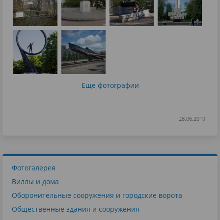
Еще фотографии
28.06.2019
Фотогалерея
Виллы и дома
Оборонительные сооружения и городские ворота
Общественные здания и сооружения