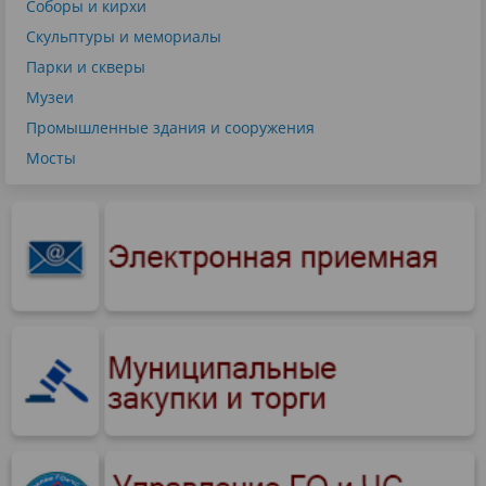
Соборы и кирхи
Скульптуры и мемориалы
Парки и скверы
Музеи
Промышленные здания и сооружения
Мосты