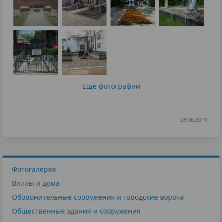
Еще фотографии
28.06.2019
Фотогалерея
Виллы и дома
Оборонительные сооружения и городские ворота
Общественные здания и сооружения