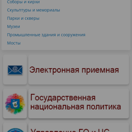
Соборы и кирхи
Скульптуры и мемориалы
Парки и скверы
Музеи
Промышленные здания и сооружения
Мосты