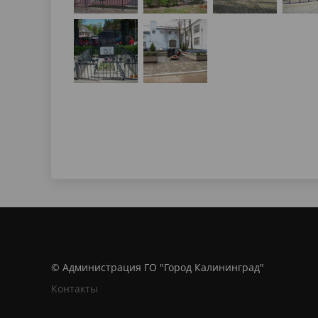
© Администрация ГО "Город Калининград"
Контакты