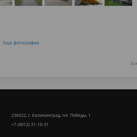
Еще фотографии
28.0
236022, г. Калининград, пл. Победы, 1
+7 (4012) 31-10-31