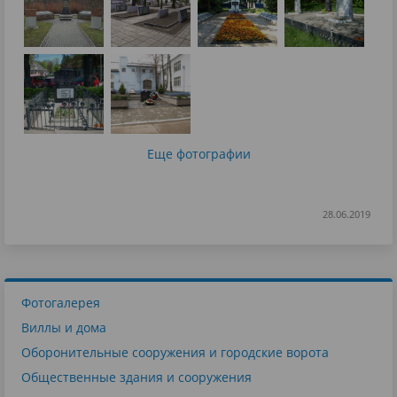
Еще фотографии
28.06.2019
Фотогалерея
Виллы и дома
Оборонительные сооружения и городские ворота
Общественные здания и сооружения