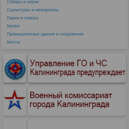
Соборы и кирхи
Скульптуры и мемориалы
Парки и скверы
Музеи
Промышленные здания и сооружения
Мосты