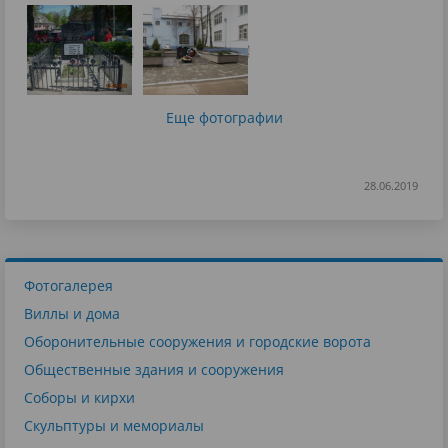
Еще фотографии
28.06.2019
Фотогалерея
Виллы и дома
Оборонительные сооружения и городские ворота
Общественные здания и сооружения
Соборы и кирхи
Скульптуры и мемориалы