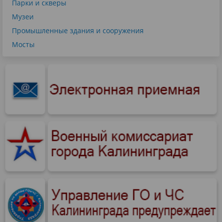
Парки и скверы
Музеи
Промышленные здания и сооружения
Мосты