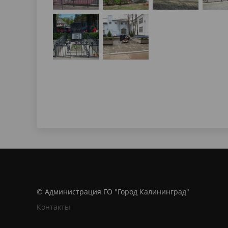
© Администрация ГО "Город Калининград"
Контакты