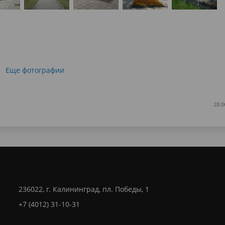
Еще фотографии
28.0
236022, г. Калининград, пл. Победы, 1
+7 (4012) 31-10-31