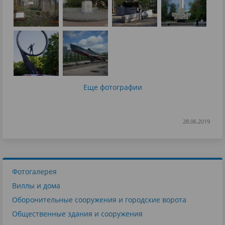
Еще фотографии
28.06.2019
Фотогалерея
Виллы и дома
Оборонительные сооружения и городские ворота
Общественные здания и сооружения