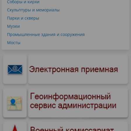
Соборы и кирхи
Скульптуры и мемориалы
Парки и скверы
Музеи
Промышленные здания и сооружения
Мосты