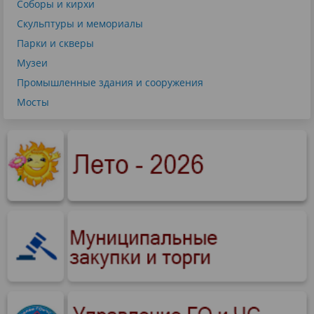
Соборы и кирхи
Скульптуры и мемориалы
Парки и скверы
Музеи
Промышленные здания и сооружения
Мосты