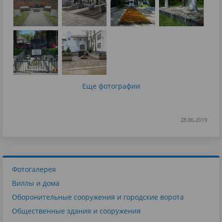
Еще фотографии
28.06.2019
Фотогалерея
Виллы и дома
Оборонительные сооружения и городские ворота
Общественные здания и сооружения