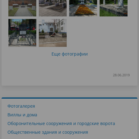
Еще фотографии
28.06.2019
Фотогалерея
Виллы и дома
Оборонительные сооружения и городские ворота
Общественные здания и сооружения