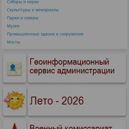
Соборы и кирхи
Скульптуры и мемориалы
Парки и скверы
Музеи
Промышленные здания и сооружения
Мосты