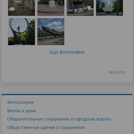
Еще фотографии
28.06.2019
Фотогалерея
Виллы и дома
Оборонительные сооружения и городские ворота
Общественные здания и сооружения