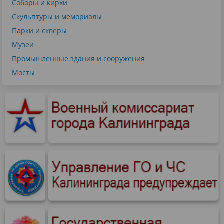
Соборы и кирхи
Скульптуры и мемориалы
Парки и скверы
Музеи
Промышленные здания и сооружения
Мосты