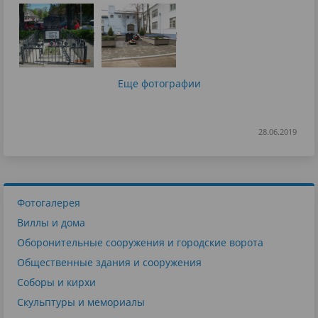
Еще фотографии
28.06.2019
Фотогалерея
Виллы и дома
Оборонительные сооружения и городские ворота
Общественные здания и сооружения
Соборы и кирхи
Скульптуры и мемориалы