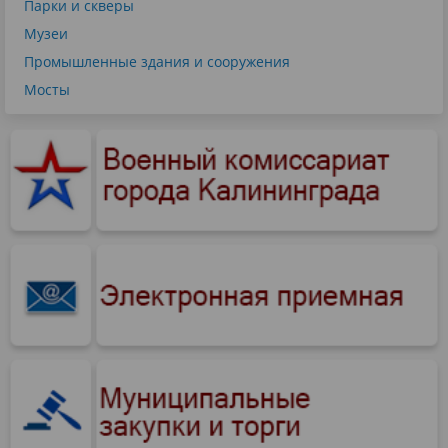
Парки и скверы
Музеи
Промышленные здания и сооружения
Мосты