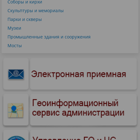
Соборы и кирхи
Скульптуры и мемориалы
Парки и скверы
Музеи
Промышленные здания и сооружения
Мосты