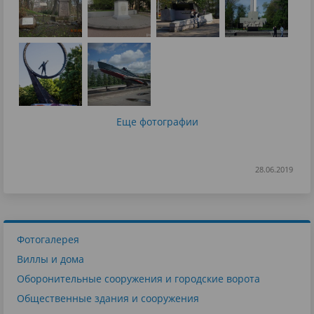
Еще фотографии
28.06.2019
Фотогалерея
Виллы и дома
Оборонительные сооружения и городские ворота
Общественные здания и сооружения