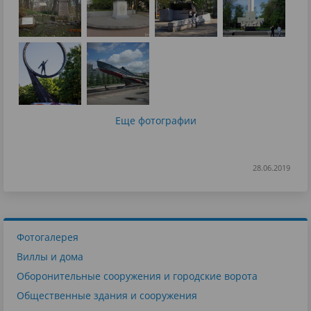
Еще фотографии
28.06.2019
Фотогалерея
Виллы и дома
Оборонительные сооружения и городские ворота
Общественные здания и сооружения