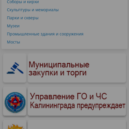
Соборы и кирхи
Скульптуры и мемориалы
Парки и скверы
Музеи
Промышленные здания и сооружения
Мосты