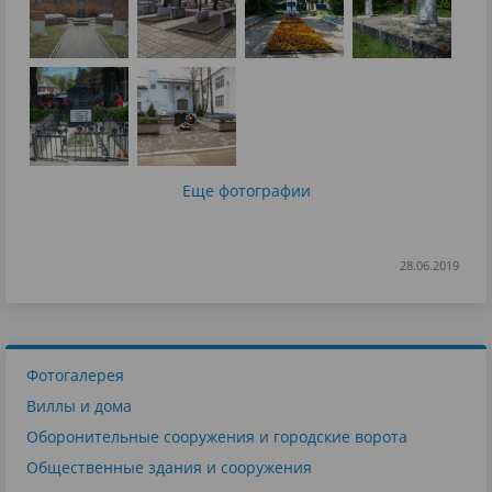
Еще фотографии
28.06.2019
Фотогалерея
Виллы и дома
Оборонительные сооружения и городские ворота
Общественные здания и сооружения