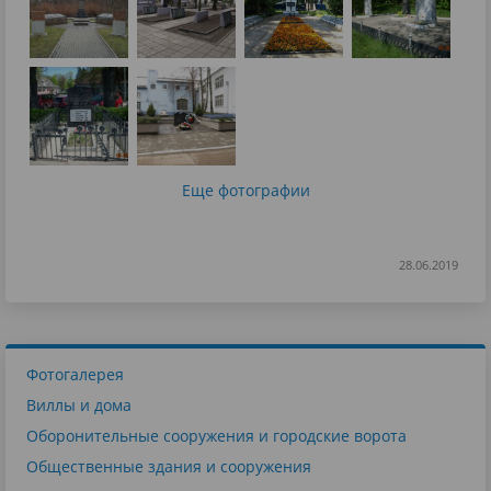
Еще фотографии
28.06.2019
Фотогалерея
Виллы и дома
Оборонительные сооружения и городские ворота
Общественные здания и сооружения