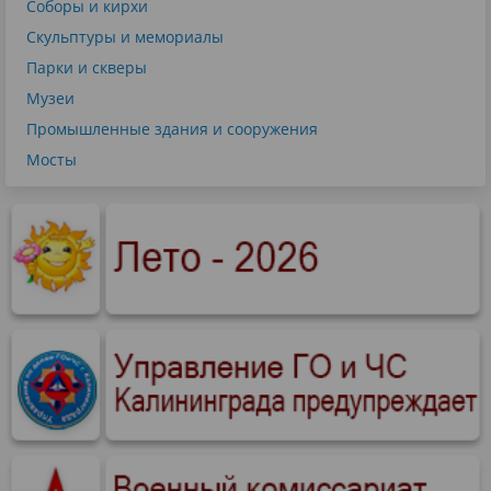
Соборы и кирхи
Скульптуры и мемориалы
Парки и скверы
Музеи
Промышленные здания и сооружения
Мосты