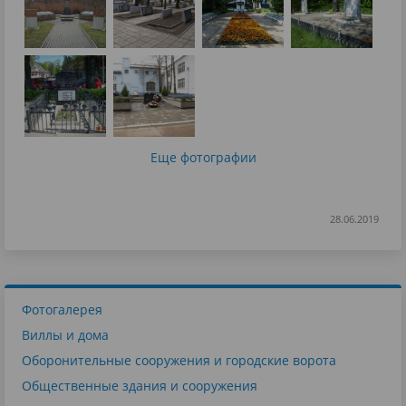
Еще фотографии
28.06.2019
Фотогалерея
Виллы и дома
Оборонительные сооружения и городские ворота
Общественные здания и сооружения