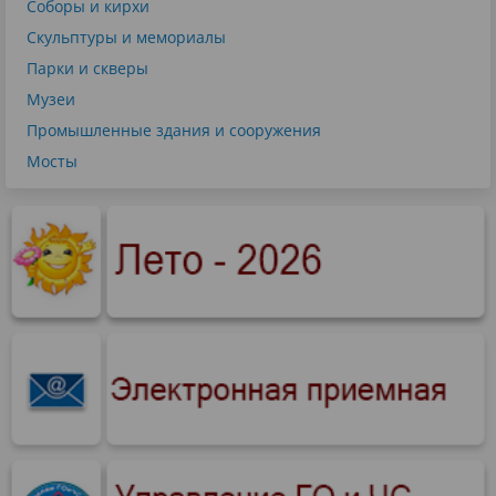
Соборы и кирхи
Скульптуры и мемориалы
Парки и скверы
Музеи
Промышленные здания и сооружения
Мосты