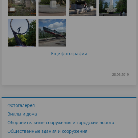
Еще фотографии
28.06.2019
Фотогалерея
Виллы и дома
Оборонительные сооружения и городские ворота
Общественные здания и сооружения