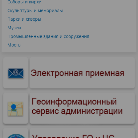
Соборы и кирхи
Скульптуры и мемориалы
Парки и скверы
Музеи
Промышленные здания и сооружения
Мосты