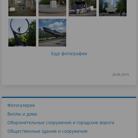
Еще фотографии
28.06.2019
Фотогалерея
Виллы и дома
Оборонительные сооружения и городские ворота
Общественные здания и сооружения