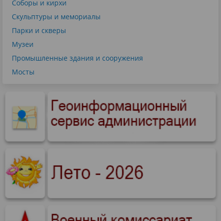
Соборы и кирхи
Скульптуры и мемориалы
Парки и скверы
Музеи
Промышленные здания и сооружения
Мосты