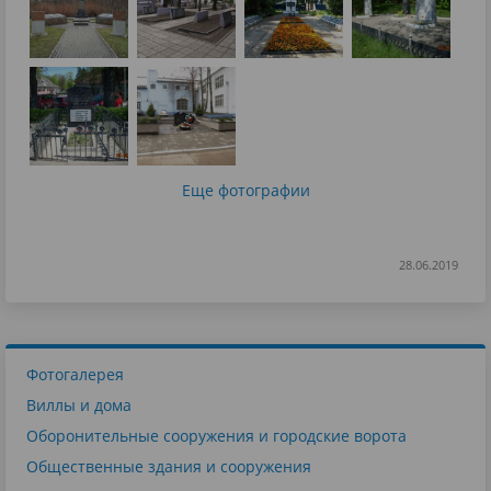
Еще фотографии
28.06.2019
Фотогалерея
Виллы и дома
Оборонительные сооружения и городские ворота
Общественные здания и сооружения