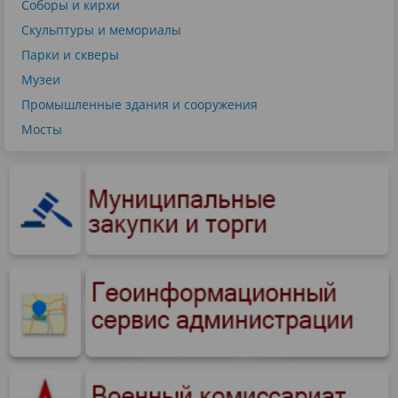
Соборы и кирхи
Скульптуры и мемориалы
Парки и скверы
Музеи
Промышленные здания и сооружения
Мосты