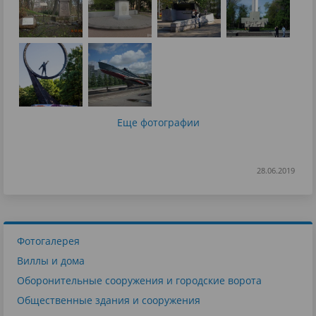
Еще фотографии
28.06.2019
Фотогалерея
Виллы и дома
Оборонительные сооружения и городские ворота
Общественные здания и сооружения