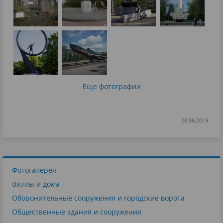
Еще фотографии
28.06.2019
Фотогалерея
Виллы и дома
Оборонительные сооружения и городские ворота
Общественные здания и сооружения