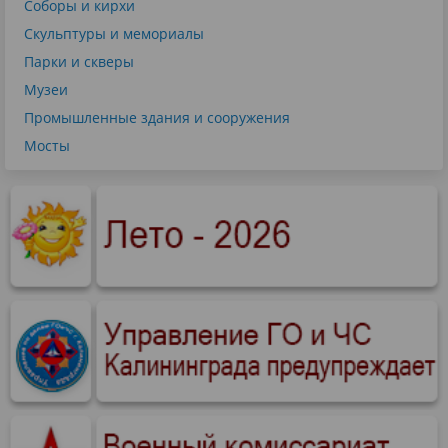
Соборы и кирхи
Скульптуры и мемориалы
Парки и скверы
Музеи
Промышленные здания и сооружения
Мосты