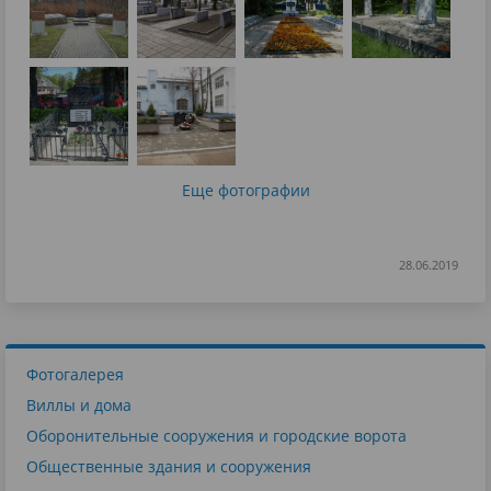
Еще фотографии
28.06.2019
Фотогалерея
Виллы и дома
Оборонительные сооружения и городские ворота
Общественные здания и сооружения