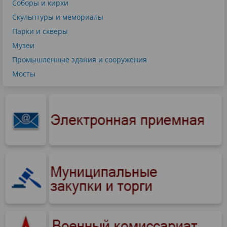
Соборы и кирхи
Скульптуры и мемориалы
Парки и скверы
Музеи
Промышленные здания и сооружения
Мосты