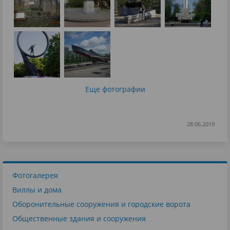
Еще фотографии
28.06.2019
Фотогалерея
Виллы и дома
Оборонительные сооружения и городские ворота
Общественные здания и сооружения