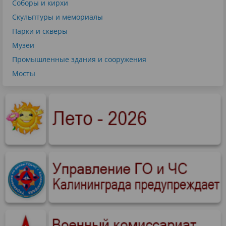
Соборы и кирхи
Скульптуры и мемориалы
Парки и скверы
Музеи
Промышленные здания и сооружения
Мосты