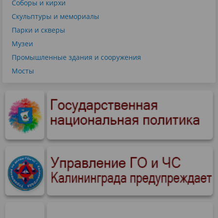
Соборы и кирхи
Скульптуры и мемориалы
Парки и скверы
Музеи
Промышленные здания и сооружения
Мосты