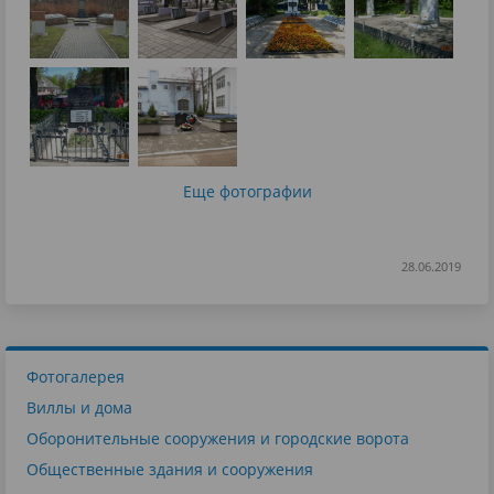
Еще фотографии
28.06.2019
Фотогалерея
Виллы и дома
Оборонительные сооружения и городские ворота
Общественные здания и сооружения