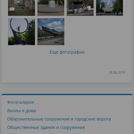
Еще фотографии
28.06.2019
Фотогалерея
Виллы и дома
Оборонительные сооружения и городские ворота
Общественные здания и сооружения