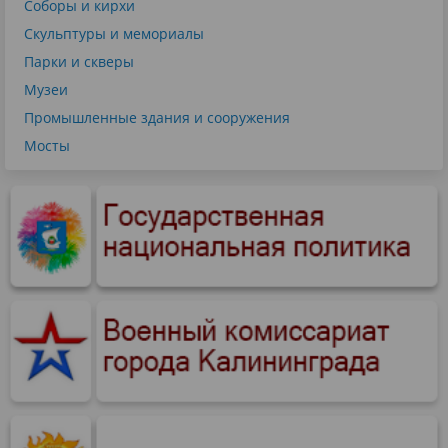
Соборы и кирхи
Скульптуры и мемориалы
Парки и скверы
Музеи
Промышленные здания и сооружения
Мосты