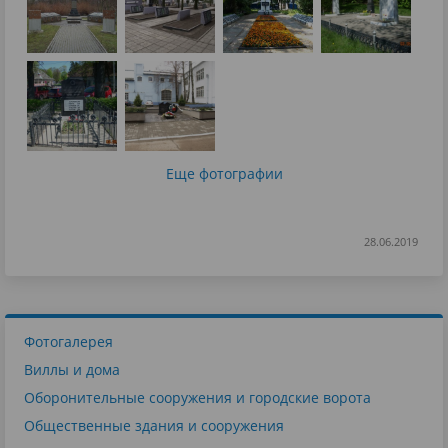
Еще фотографии
28.06.2019
Фотогалерея
Виллы и дома
Оборонительные сооружения и городские ворота
Общественные здания и сооружения