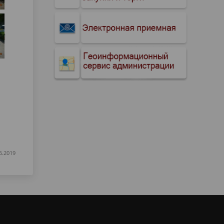
6.2019