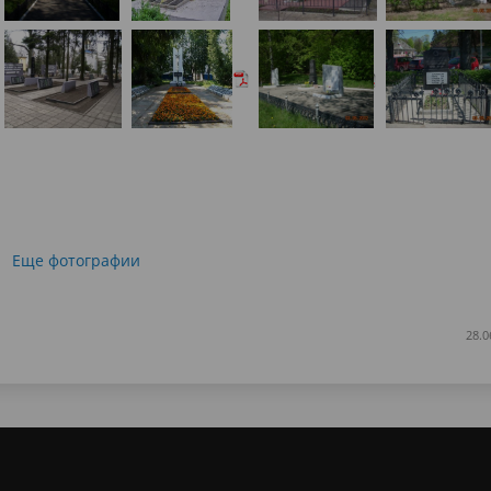
Еще фотографии
28.0