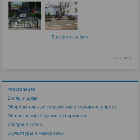
Еще фотографии
28.06.2019
Фотогалерея
Виллы и дома
Оборонительные сооружения и городские ворота
Общественные здания и сооружения
Соборы и кирхи
Скульптуры и мемориалы