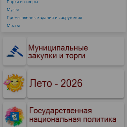
Парки и скверы
Музеи
Промышленные здания и сооружения
Мосты