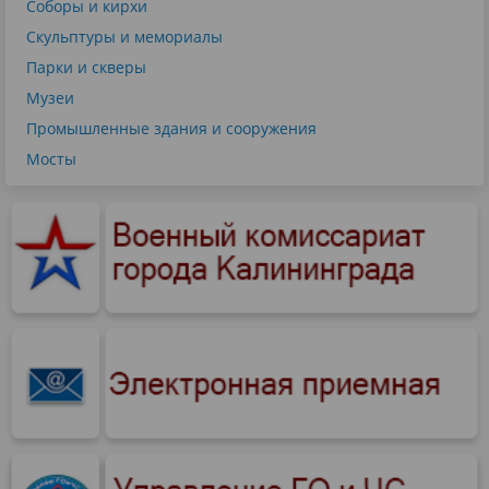
Соборы и кирхи
Скульптуры и мемориалы
Парки и скверы
Музеи
Промышленные здания и сооружения
Мосты