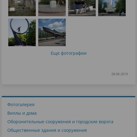
Еще фотографии
28.06.2019
Фотогалерея
Виллы и дома
Оборонительные сооружения и городские ворота
Общественные здания и сооружения