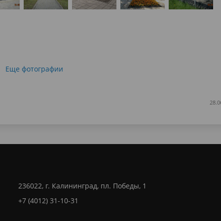
Еще фотографии
28.0
236022, г. Калининград, пл. Победы, 1
+7 (4012) 31-10-31