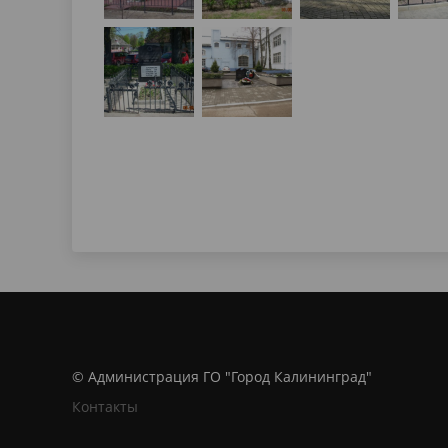
© Администрация ГО "Город Калининград"
Контакты