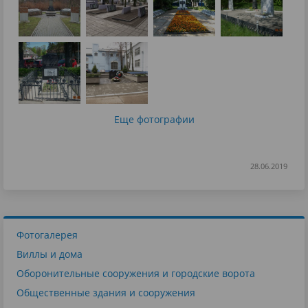
Еще фотографии
28.06.2019
Фотогалерея
Виллы и дома
Оборонительные сооружения и городские ворота
Общественные здания и сооружения