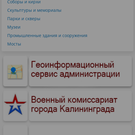
Соборы и кирхи
Скульптуры и мемориалы
Парки и скверы
Музеи
Промышленные здания и сооружения
Мосты