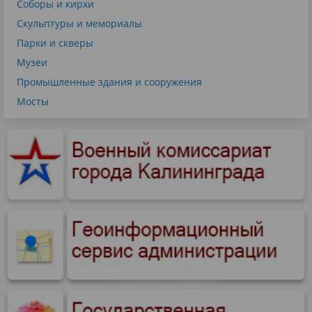
Соборы и кирхи
Скульптуры и мемориалы
Парки и скверы
Музеи
Промышленные здания и сооружения
Мосты