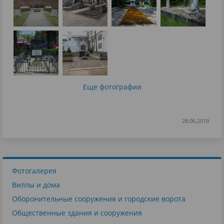
Еще фотографии
28.06.2019
Фотогалерея
Виллы и дома
Оборонительные сооружения и городские ворота
Общественные здания и сооружения