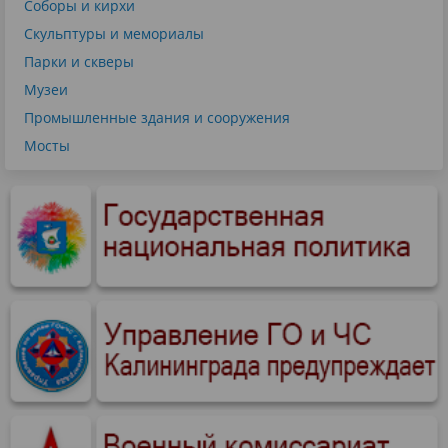
Соборы и кирхи
Скульптуры и мемориалы
Парки и скверы
Музеи
Промышленные здания и сооружения
Мосты