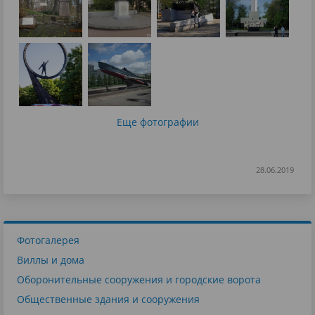
Еще фотографии
28.06.2019
Фотогалерея
Виллы и дома
Оборонительные сооружения и городские ворота
Общественные здания и сооружения