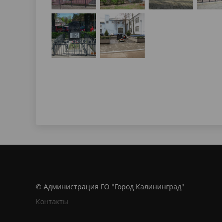
© Администрация ГО "Город Калининград"
Контакты