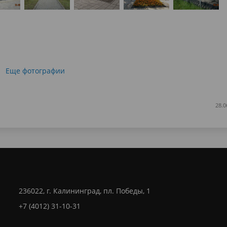
Еще фотографии
28.0
236022, г. Калининград, пл. Победы, 1
+7 (4012) 31-10-31