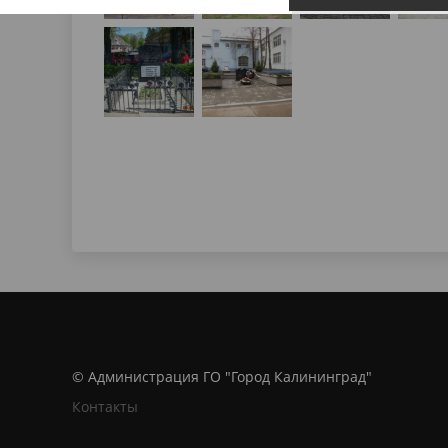
© Администрация ГО "Город Калининград"
Контакты