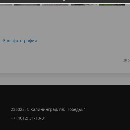
Еще фотографии
28.0
236022, г. Калининград, пл. Победы, 1
+7 (4012) 31-10-31