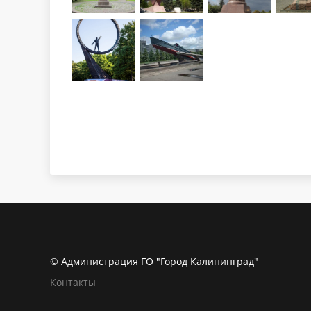
© Администрация ГО "Город Калининград"
Контакты