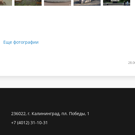
Еще фотографии
28.0
236022, г. Калининград, пл. Победы, 1
+7 (4012) 31-10-31