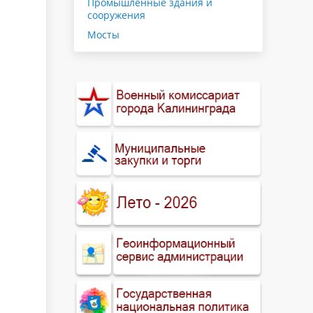
Промышленные здания и
сооружения
Мосты