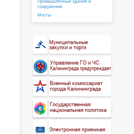
Промышленные здания и
сооружения
Мосты