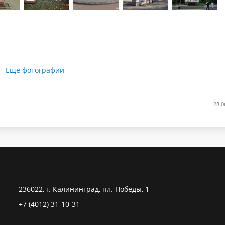
Еще фотографии
28.0
236022, г. Калининград, пл. Победы, 1
+7 (4012) 31-10-31