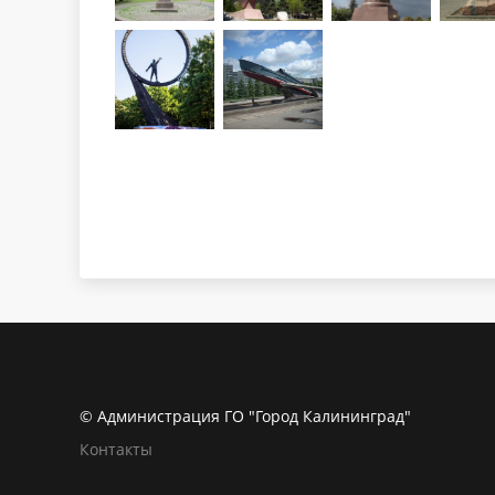
© Администрация ГО "Город Калининград"
Контакты