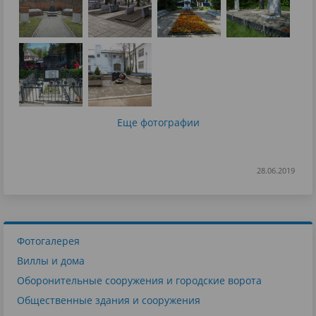
Еще фотографии
28.06.2019
Фотогалерея
Виллы и дома
Оборонительные сооружения и городские ворота
Общественные здания и сооружения