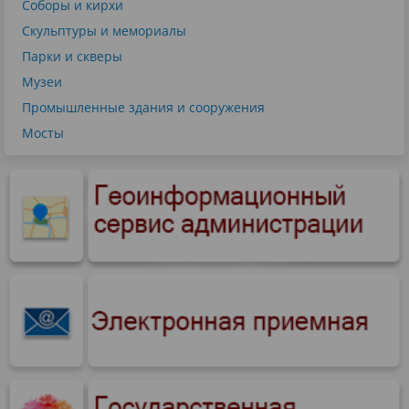
Соборы и кирхи
Скульптуры и мемориалы
Парки и скверы
Музеи
Промышленные здания и сооружения
Мосты