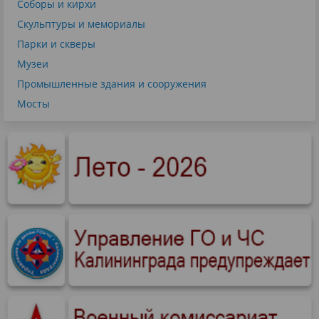
Соборы и кирхи
Скульптуры и мемориалы
Парки и скверы
Музеи
Промышленные здания и сооружения
Мосты