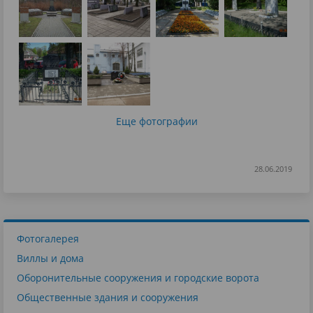
Еще фотографии
28.06.2019
Фотогалерея
Виллы и дома
Оборонительные сооружения и городские ворота
Общественные здания и сооружения